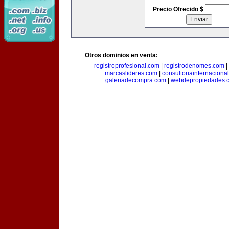
Precio Ofrecido $
Otros dominios en venta:
registroprofesional.com
|
registrodenomes.com
|
marcaslideres.com
|
consultoriainternaciona
galeriadecompra.com
|
webdepropiedades.