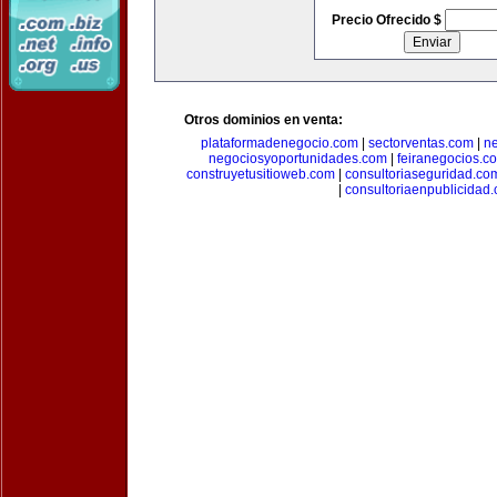
Precio Ofrecido $
Otros dominios en venta:
plataformadenegocio.com
|
sectorventas.com
|
ne
negociosyoportunidades.com
|
feiranegocios.c
construyetusitioweb.com
|
consultoriaseguridad.co
|
consultoriaenpublicidad