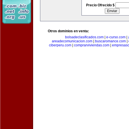
Precio Ofrecido $
Otros dominios en venta:
bolsadeclasificados.com
|
e-curso.com
|
areadecomunicacion.com
|
buscaromance.com
|
ciberperu.com
|
comprarviviendas.com
|
empresasc