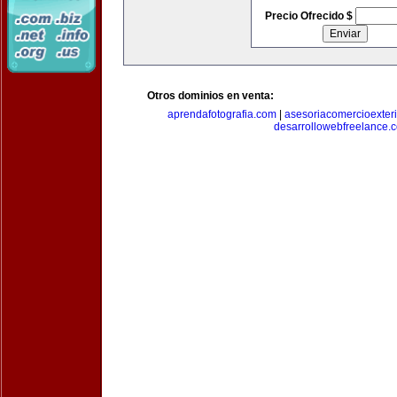
Precio Ofrecido $
Otros dominios en venta:
aprendafotografia.com
|
asesoriacomercioexter
desarrollowebfreelance.