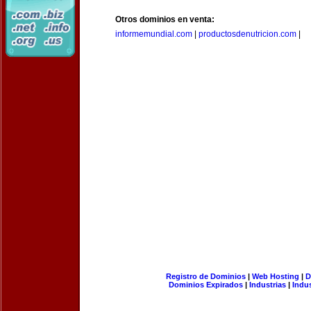
Otros dominios en venta:
informemundial.com
|
productosdenutricion.com
|
Registro de Dominios
|
Web Hosting
|
D
Dominios Expirados
|
Industrias
|
Indu