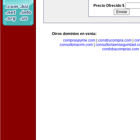
Precio Ofrecido $
Otros dominios en venta:
compraspyme.com
|
construcompra.com
|
co
consultoriacrm.com
|
consultoriaenseguridad.
cordobacompras.com