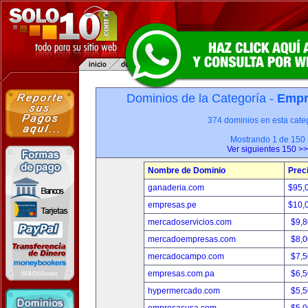
Dominios de la Categoría -
Empr
374 dominios en esta categ
Mostrando 1 de 150
Ver siguientes 150 >>
Nombre de Dominio
Prec
ganaderia.com
$95,
empresas.pe
$10,
mercadoservicios.com
$9,
mercadoempresas.com
$8,
mercadocampo.com
$7,
empresas.com.pa
$6,
hypermercado.com
$5,